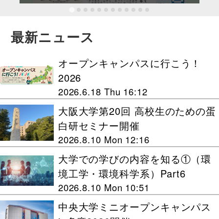
最新ニュース
オープンキャンパスに行こう！
2026
2026.6.18 Thu 16:12
大阪大学第20回 高校生のための蛋
白研セミナー開催
2026.8.10 Mon 12:16
大学での学びの内容を知る①（環
境工学・環境科学系）Part6
2026.8.10 Mon 10:51
中央大学ミニオープンキャンパス