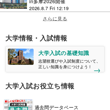
in多摩2026開催
2026.8.7 Fri 12:19
さらに見る
大学情報・入試情報
大学入試の基礎知識
志望校選びや入試制度について、
正しい知識を身につけよう！
→
大学入試お役立ち情報
過去問データベース