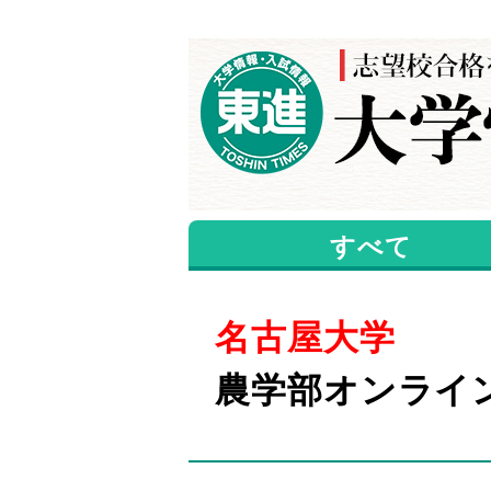
すべて
名古屋大学
農学部オンライ