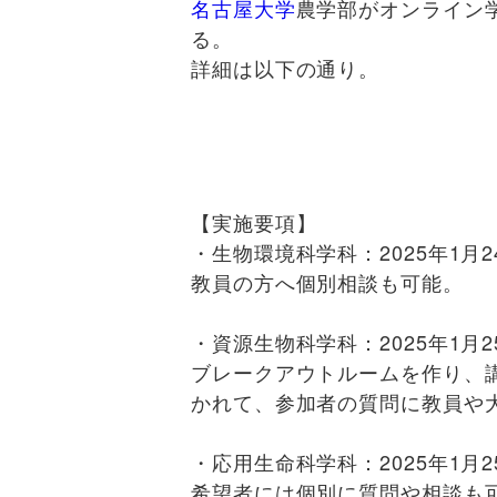
名古屋大学
農学部がオンライン
る。
詳細は以下の通り。
【実施要項】
・生物環境科学科：2025年1月24日
教員の方へ個別相談も可能。
・資源生物科学科：2025年1月25日
ブレークアウトルームを作り、
かれて、参加者の質問に教員や
・応用生命科学科：2025年1月25日
希望者には個別に質問や相談も