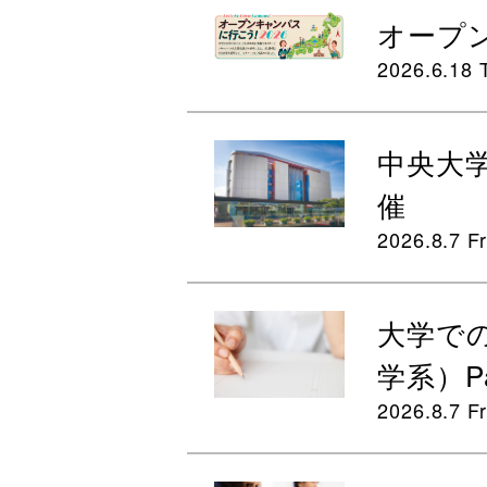
オープン
2026.6.18 
中央大学
催
2026.8.7 Fr
大学で
学系）Pa
2026.8.7 Fr