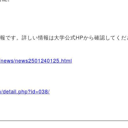
情報です。詳しい情報は大学公式HPから確認してくだ
jp/news/news2501240125.html
/detail.php?id=038/