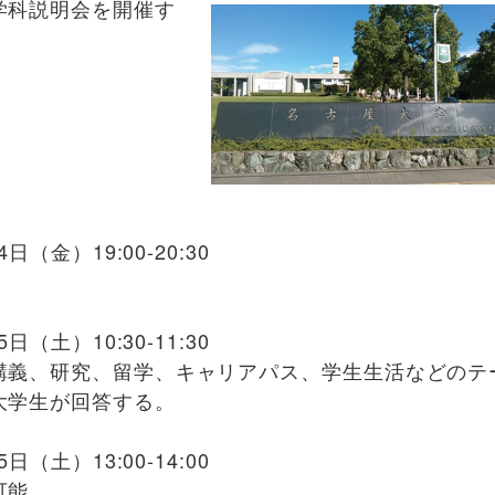
学科説明会を開催す
（金）19:00-20:30
（土）10:30-11:30
講義、研究、留学、キャリアパス、学生生活などのテ
大学生が回答する。
（土）13:00-14:00
可能。