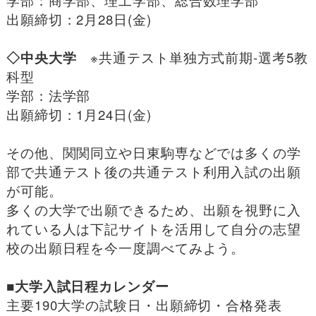
出願締切：2月28日(金)
◇中央大学
※共通テスト単独方式前期-選考5教
科型
学部：法学部
出願締切：1月24日(金)
その他、関関同立や日東駒専などでは多くの学
部で共通テスト後の共通テスト利用入試の出願
が可能。
多くの大学で出願できるため、出願を視野に入
れている人は下記サイトを活用して自分の志望
校の出願日程を今一度調べてみよう。
■大学入試日程カレンダー
主要190大学の試験日・出願締切・合格発表