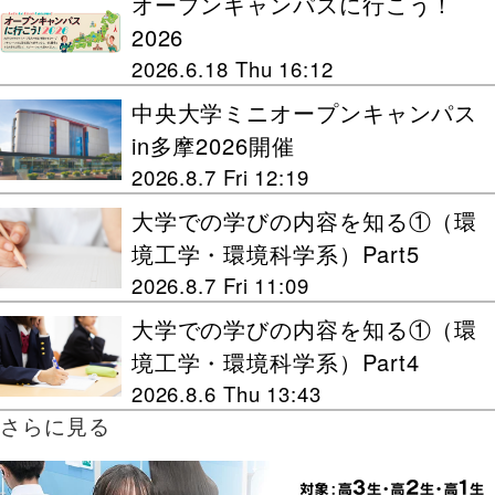
オープンキャンパスに行こう！
2026
2026.6.18 Thu 16:12
中央大学ミニオープンキャンパス
in多摩2026開催
2026.8.7 Fri 12:19
大学での学びの内容を知る①（環
境工学・環境科学系）Part5
2026.8.7 Fri 11:09
大学での学びの内容を知る①（環
境工学・環境科学系）Part4
2026.8.6 Thu 13:43
さらに見る