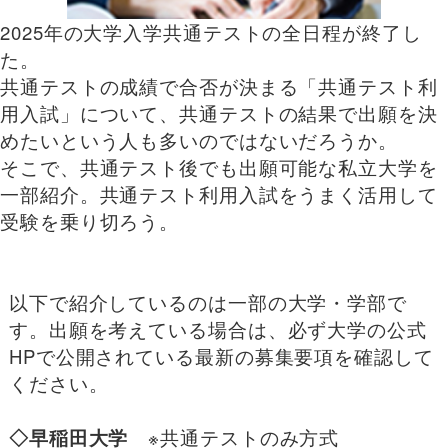
2025年の大学入学共通テストの全日程が終了し
た。
共通テストの成績で合否が決まる「共通テスト利
用入試」について、共通テストの結果で出願を決
めたいという人も多いのではないだろうか。
そこで、共通テスト後でも出願可能な私立大学を
一部紹介。共通テスト利用入試をうまく活用して
受験を乗り切ろう。
以下で紹介しているのは一部の大学・学部で
す。出願を考えている場合は、必ず大学の公式
HPで公開されている最新の募集要項を確認して
ください。
◇早稲田大学
※共通テストのみ方式