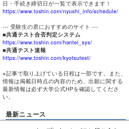
日・手続き締切日が一覧で表示できます！
https://www.toshin.com/nyushi_info/schedule/
--- 受験生の君におすすめのサイト ---
■共通テスト合否判定システム
https://www.toshin.com/hantei_sys/
■共通テスト速報
https://www.toshin.com/kyotsutest/
※記事で取り上げている日程は一部です。また、
情報は掲載日時点の内容のため、出願に関する
最新情報は必ず大学公式HPを確認してくださ
い。
最新ニュース