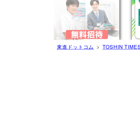
東進ドットコム
>
TOSHIN TIME