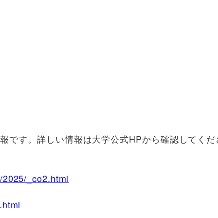
情報です。詳しい情報は大学公式HPから確認してくだ
t/2025/_co2.html
.html