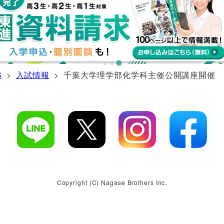
入試情報
> 千葉大学理学部化学科主催公開講座開催
S
>
Copyright (C) Nagase Brothers Inc.