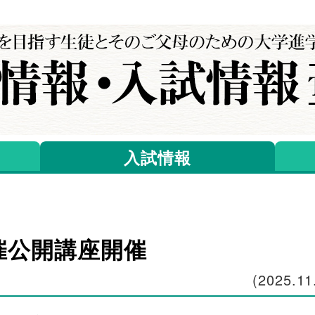
入試情報
催公開講座開催
(
2025.11