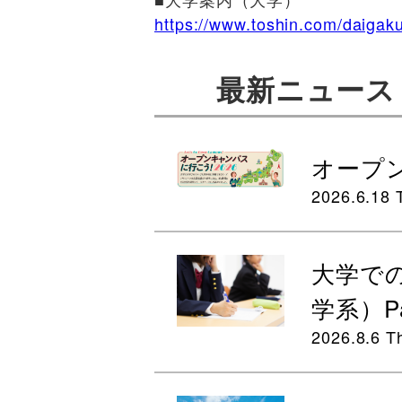
https://www.toshin.com/daigak
最新ニュース
オープン
2026.6.18 
大学で
学系）Pa
2026.8.6 T