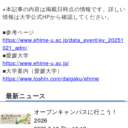
※本記事の内容は掲載日時点の情報です。詳しい
情報は大学公式HPから確認してください。
■
参考ページ
https://www.ehime-u.ac.jp/data_event/ev_20251
021_adm/
■
愛媛大学
https://www.ehime-u.ac.jp/
■
大学案内（愛媛大学）
https://www.toshin.com/daigaku/ehime
最新ニュース
オープンキャンパスに行こう！
2026