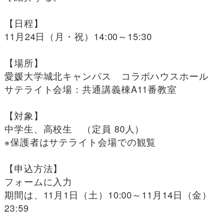
【日程】
11月24日（月・祝）14:00～15:30
【場所】
愛媛大学城北キャンパス コラボハウスホール
サテライト会場：共通講義棟A11番教室
【対象】
中学生、高校生 （定員 80人）
※保護者はサテライト会場での観覧
【申込方法】
フォームに入力
期間は、11月1日（土）10:00～11月14日（金）
23:59