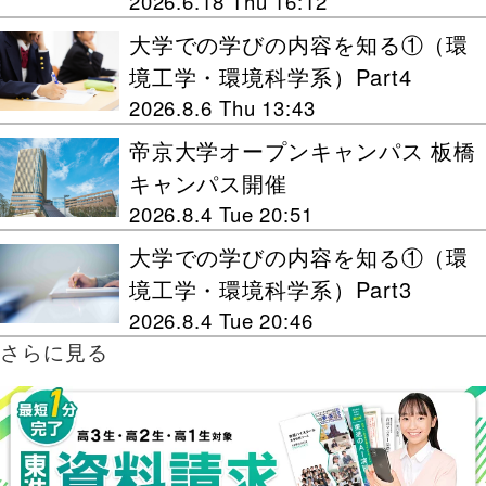
2026.6.18 Thu 16:12
大学での学びの内容を知る①（環
境工学・環境科学系）Part4
2026.8.6 Thu 13:43
帝京大学オープンキャンパス 板橋
キャンパス開催
2026.8.4 Tue 20:51
大学での学びの内容を知る①（環
境工学・環境科学系）Part3
2026.8.4 Tue 20:46
さらに見る