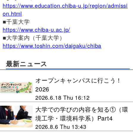
https://www.education.chiba-u.jp/region/admissi
on.html
■
千葉大学
https://www.chiba-u.ac.jp/
■
大学案内（千葉大学）
https://www.toshin.com/daigaku/chiba
最新ニュース
オープンキャンパスに行こう！
2026
2026.6.18 Thu 16:12
大学での学びの内容を知る①（環
境工学・環境科学系）Part4
2026.8.6 Thu 13:43