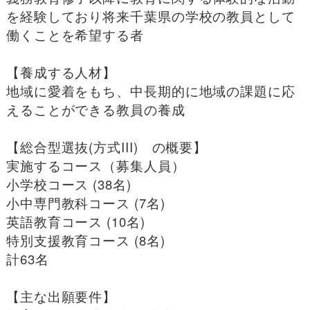
を経験しており将来千葉県の学校の教員として
働くことを希望する者
【養成する人材】
地域に愛着をもち、中長期的に地域の課題に応
えることができる教員の養成
【総合型選抜(方式III) の概要】
実施するコース（募集人員）
小学校コース (38名)
小中専門教科コース (7名)
英語教育コース (10名)
特別支援教育コース (8名)
計63名
【主な出願要件】