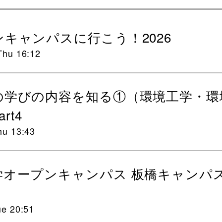
キャンパスに行こう！2026
Thu 16:12
の学びの内容を知る①（環境工学・環
rt4
hu 13:43
学オープンキャンパス 板橋キャンパ
ue 20:51