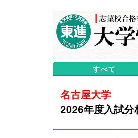
すべて
名古屋大学
2026年度入試