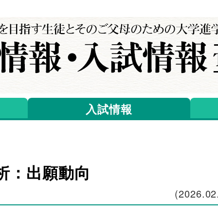
入試情報
分析：出願動向
(
2026.02