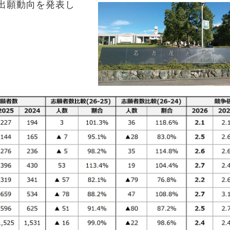
の出願動向を発表し