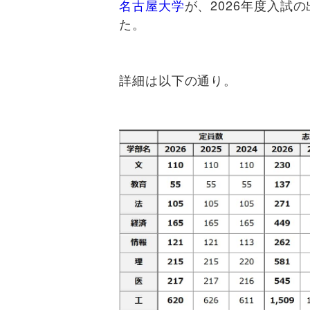
名古屋大学
が、2026年度入試
た。
詳細は以下の通り。