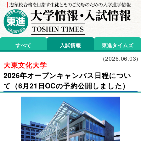
すべて
入試情報
東進タイムズ
(
2026.06.03
)
大東文化大学
2026年オープンキャンパス日程につい
て（6月21日OCの予約公開しました）