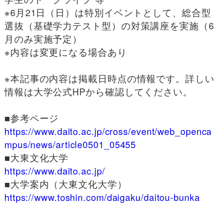
※6月21日（日）は特別イベントとして、総合型
選抜（基礎学力テスト型）の対策講座を実施（6
月のみ実施予定）
※内容は変更になる場合あり
※本記事の内容は掲載日時点の情報です。詳しい
情報は大学公式HPから確認してください。
■
参考ページ
https://www.daito.ac.jp/cross/event/web_openca
mpus/news/article0501_05455
■大東文化大学
https://www.daito.ac.jp/
■
大学案内（大東文化大学）
https://www.toshin.com/daigaku/daitou-bunka