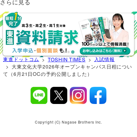
さらに見る
東進ドットコム
入試情報
>
TOSHIN TIMES
>
> 大東文化大学2026年オープンキャンパス日程につい
て（6月21日OCの予約公開しました）
Copyright (C) Nagase Brothers Inc.