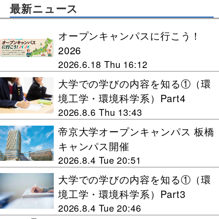
最新ニュース
オープンキャンパスに行こう！
2026
2026.6.18 Thu 16:12
大学での学びの内容を知る①（環
境工学・環境科学系）Part4
2026.8.6 Thu 13:43
帝京大学オープンキャンパス 板橋
キャンパス開催
2026.8.4 Tue 20:51
大学での学びの内容を知る①（環
境工学・環境科学系）Part3
2026.8.4 Tue 20:46