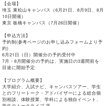
【会場】
埼玉 東松山キャンパス（6月21日、8月9日、8月
10日開催）
東京 板橋キャンパス（7月26日開催）
【申込方法】
予約制(参考ページのお申し込みフォームより予
約)
6月21日（日）開催分の予約受付中
7月・8月開催分の予約は、実施日の3週間前を
目途に開始予定
【プログラム概要】
大学紹介、入試ナビ、キャンパスツアー、学生
とのフリートーク・アドバイザーによる総合個
別相談、体験授業、学科による独自イベント、
学生のトークライブ 等