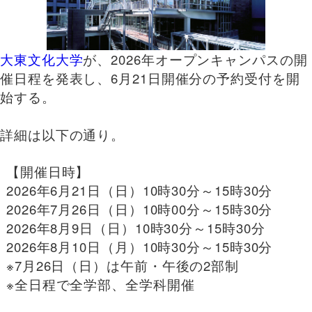
大東文化大学
が、2026年オープンキャンパスの開
催日程を発表し、6月21日開催分の予約受付を開
始する。
詳細は以下の通り。
【開催日時】
2026年6月21日（日）10時30分～15時30分
2026年7月26日（日）10時00分～15時30分
2026年8月9日（日）10時30分～15時30分
2026年8月10日（月）10時30分～15時30分
※7月26日（日）は午前・午後の2部制
※全日程で全学部、全学科開催