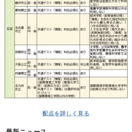
配点を詳しく見る
最新ニュース