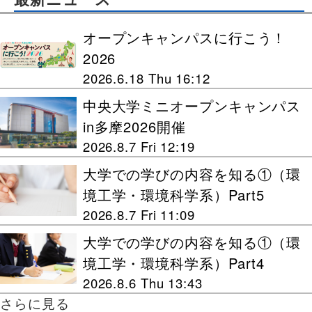
オープンキャンパスに行こう！
2026
2026.6.18 Thu 16:12
中央大学ミニオープンキャンパス
in多摩2026開催
2026.8.7 Fri 12:19
大学での学びの内容を知る①（環
境工学・環境科学系）Part5
2026.8.7 Fri 11:09
大学での学びの内容を知る①（環
境工学・環境科学系）Part4
2026.8.6 Thu 13:43
さらに見る