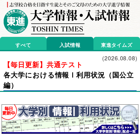
すべて
入試情報
東進タイムズ
(2026.08.08)
【毎日更新】共通テスト
各大学における情報Ⅰ利用状況（国公立
編）