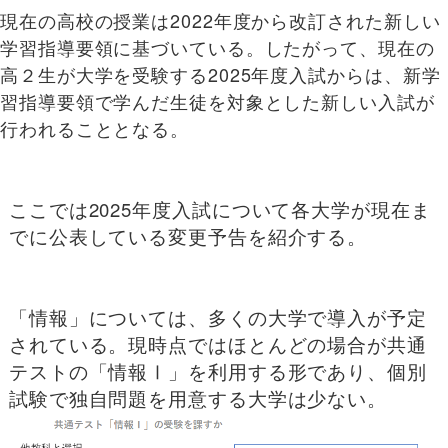
現在の高校の授業は2022年度から改訂された新しい
学習指導要領に基づいている。したがって、現在の
高２生が大学を受験する2025年度入試からは、新学
習指導要領で学んだ生徒を対象とした新しい入試が
行われることとなる。
ここでは2025年度入試について各大学が現在ま
でに公表している変更予告を紹介する。
「情報」については、多くの大学で導入が予定
されている。現時点ではほとんどの場合が共通
テストの「情報Ⅰ」を利用する形であり、個別
試験で独自問題を用意する大学は少ない。