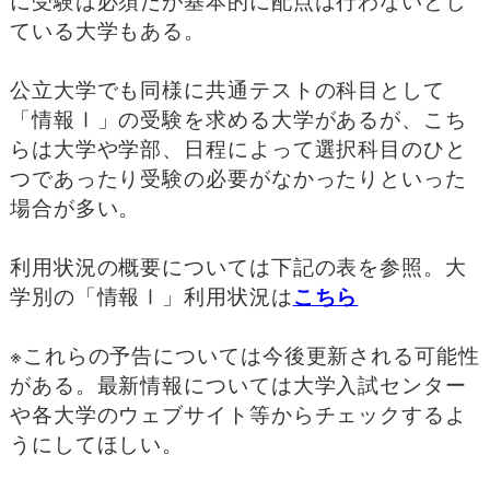
に受験は必須だが基本的に配点は行わないとし
ている大学もある。
公立大学でも同様に共通テストの科目として
「情報Ⅰ」の受験を求める大学があるが、こち
らは大学や学部、日程によって選択科目のひと
つであったり受験の必要がなかったりといった
場合が多い。
利用状況の概要については下記の表を参照。大
学別の「情報Ⅰ」利用状況は
こちら
※これらの予告については今後更新される可能性
がある。最新情報については大学入試センター
や各大学のウェブサイト等からチェックするよ
うにしてほしい。