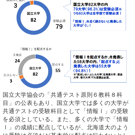
国立大学協会の「共通テスト原則６教科８科
目」の公表もあり、国立大学では多くの大学が
共通テストの受験科目として「情報Ⅰ」の受験
を必須としている。また、多くの大学で「情報
Ⅰ」の成績に配点しているが、北海道大のよう