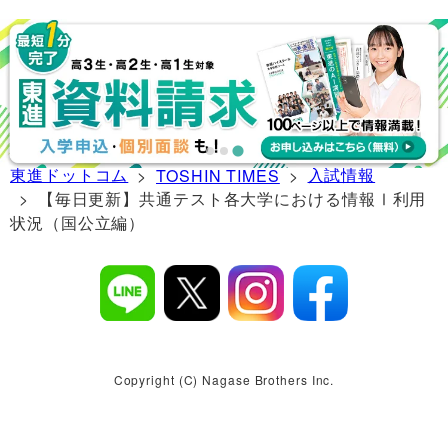
東進ドットコム
入試情報
>
TOSHIN TIMES
>
> 【毎日更新】共通テスト各大学における情報Ⅰ利用
状況（国公立編）
Copyright (C) Nagase Brothers Inc.