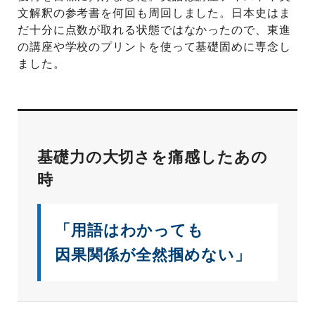
文解釈の参考書を何回も周回しました。日本史はま
だ十分に点数が取れる状態ではなかったので、東進
の講座や学校のプリントを使って基礎固めに専念し
ました。
基礎力の大切さを痛感したあの
時
「用語はわかっても
因果関係が全然掴めない」