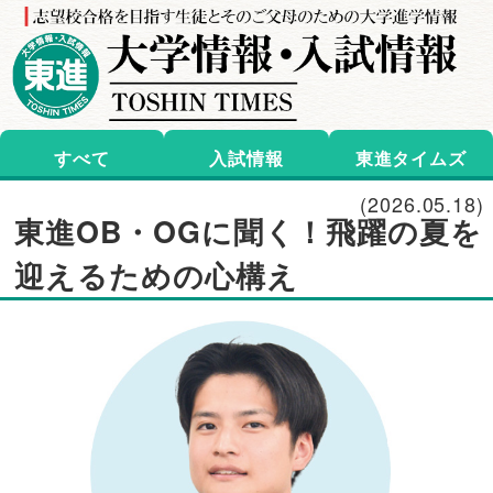
すべて
入試情報
東進タイムズ
(2026.05.18)
東進OB・OGに聞く！飛躍の夏を
迎えるための心構え