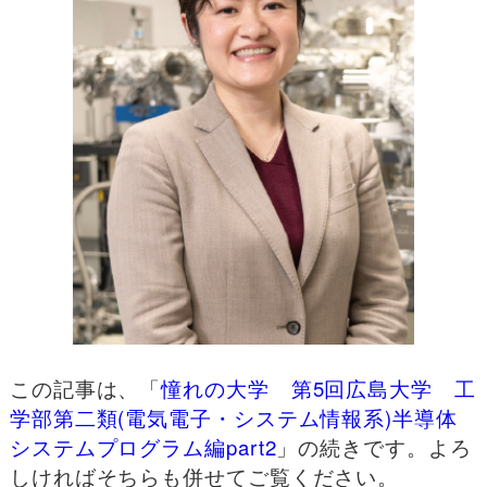
この記事は、「
憧れの大学 第5回広島大学 工
学部第二類(電気電子・システム情報系)半導体
システムプログラム編part2
」の続きです。よろ
しければそちらも併せてご覧ください。