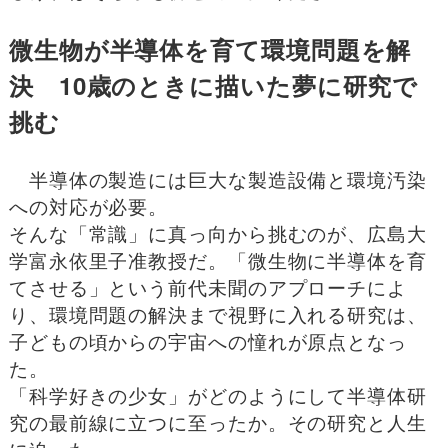
微生物が半導体を育て環境問題を解
決 10歳のときに描いた夢に研究で
挑む
半導体の製造には巨大な製造設備と環境汚染
への対応が必要。
そんな「常識」に真っ向から挑むのが、広島大
学富永依里子准教授だ。「微生物に半導体を育
てさせる」という前代未聞のアプローチによ
り、環境問題の解決まで視野に入れる研究は、
子どもの頃からの宇宙への憧れが原点となっ
た。
「科学好きの少女」がどのようにして半導体研
究の最前線に立つに至ったか。その研究と人生