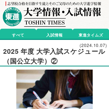
すべて
入試情報
東進タイムズ
(2024.10.07)
2025 年度 大学入試スケジュール
（国公立大学）②