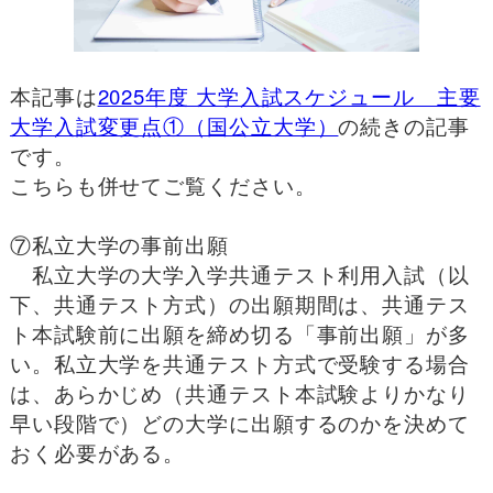
本記事は
2025年度 大学入試スケジュール 主要
大学入試変更点①（国公立大学）
の続きの記事
です。
こちらも併せてご覧ください。
⑦私立大学の事前出願
私立大学の大学入学共通テスト利用入試（以
下、共通テスト方式）の出願期間は、共通テス
ト本試験前に出願を締め切る「事前出願」が多
い。私立大学を共通テスト方式で受験する場合
は、あらかじめ（共通テスト本試験よりかなり
早い段階で）どの大学に出願するのかを決めて
おく必要がある。