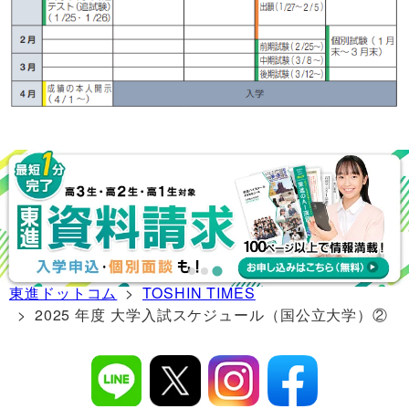
東進ドットコム
>
TOSHIN TIMES
> 2025 年度 大学入試スケジュール（国公立大学）②