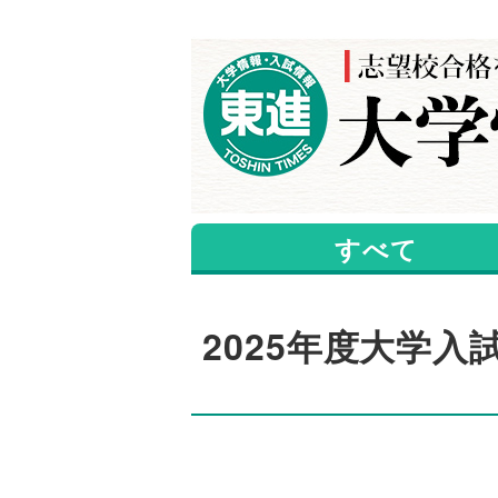
すべて
2025年度大学