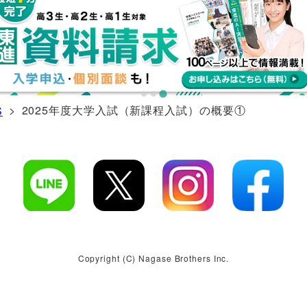
> 2025年度大学入試（新課程入試）の概要①
S
Copyright (C) Nagase Brothers Inc.