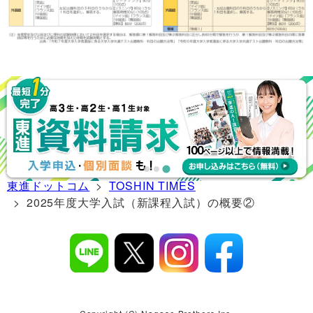
東進ドットコム
>
TOSHIN TIMES
> 2025年度大学入試（新課程入試）の概要②