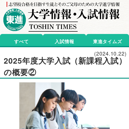
すべて
入試情報
東進タイムズ
(2024.10.22)
2025年度大学入試（新課程入試）
の概要②