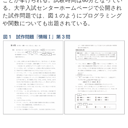
る。大学入試センターホームページで公開され
た試作問題では、図１のようにプログラミング
や関数についても出題されている。