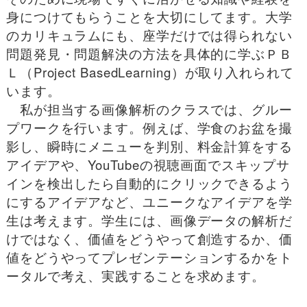
身につけてもらうことを大切にしてます。大学
のカリキュラムにも、座学だけでは得られない
問題発見・問題解決の方法を具体的に学ぶＰＢ
Ｌ（Project BasedLearning）が取り入れられて
います。
私が担当する画像解析のクラスでは、グルー
プワークを行います。例えば、学食のお盆を撮
影し、瞬時にメニューを判別、料金計算をする
アイデアや、YouTubeの視聴画面でスキップサ
インを検出したら自動的にクリックできるよう
にするアイデアなど、ユニークなアイデアを学
生は考えます。学生には、画像データの解析だ
けではなく、価値をどうやって創造するか、価
値をどうやってプレゼンテーションするかをト
ータルで考え、実践することを求めます。