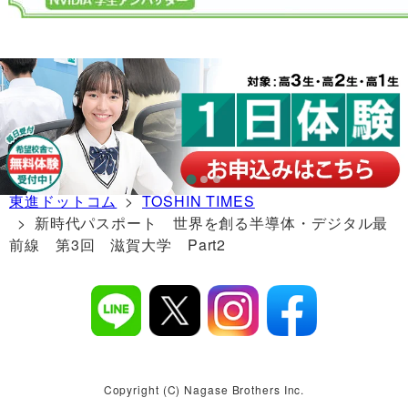
東進ドットコム
>
TOSHIN TIMES
> 新時代パスポート 世界を創る半導体・デジタル最
前線 第3回 滋賀大学 Part2
Copyright (C) Nagase Brothers Inc.