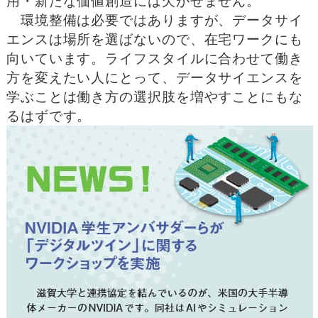
環境整備は必要ではありますが、データサイ
エンスは場所を選ばないので、在宅ワークにも
向いています。ライフスタイルに合わせて働き
方を変えたい人にとって、データサイエンスを
学ぶことは働き方の選択肢を増やすことにもな
るはずです。