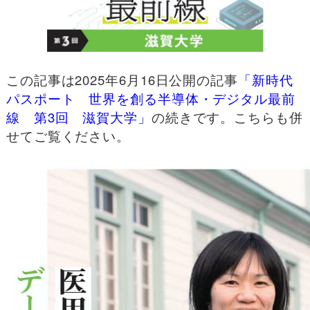
この記事は2025年6月16日公開の記事
「新時代
パスポート 世界を創る半導体・デジタル最前
線 第3回 滋賀大学」
の続きです。こちらも併
せてご覧ください。