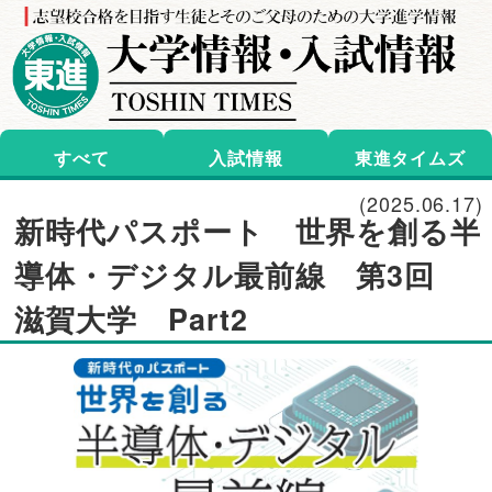
すべて
入試情報
東進タイムズ
(2025.06.17)
新時代パスポート 世界を創る半
導体・デジタル最前線 第3回
滋賀大学 Part2