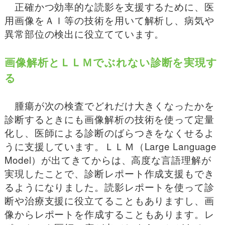
正確かつ効率的な読影を支援するために、医
用画像をＡＩ等の技術を用いて解析し、病気や
異常部位の検出に役立てています。
画像解析とＬＬＭでぶれない診断を実現す
る
腫瘍が次の検査でどれだけ大きくなったかを
診断するときにも画像解析の技術を使って定量
化し、医師による診断のばらつきをなくせるよ
うに支援しています。ＬＬＭ（Large Language
Model）が出てきてからは、高度な言語理解が
実現したことで、診断レポート作成支援もでき
るようになりました。読影レポートを使って診
断や治療支援に役立てることもありますし、画
像からレポートを作成することもあります。レ