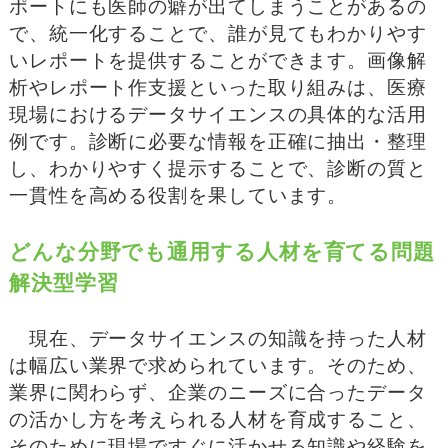
ポートにも医師の癖が出てしまうことがあるの
で、統一化することで、誰が見てもわかりやす
いレポートを提供することができます。画像解
析やレポート作支援といった取り組みは、医療
現場におけるデータサイエンスの具体的な活用
例です。診断に必要な情報を正確に抽出・整理
し、わかりやすく提示することで、診断の質と
一貫性を高める役割を果しています。
どんな分野でも通用する人材を育てる問題
解決型学習
現在、データサイエンスの知識を持った人材
は幅広い業界で求められています。そのため、
業界に関わらず、企業のニーズに合ったデータ
の活かし方を考えられる人材を育成すること、
そのために現場ですぐに活かせる知識や経験を