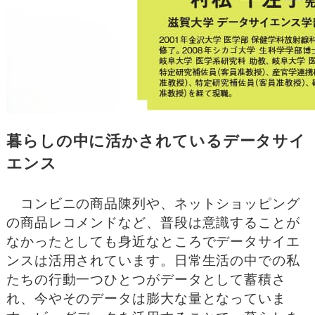
暮らしの中に活かされているデータサイ
エンス
コンビニの商品陳列や、ネットショッピング
の商品レコメンドなど、普段は意識することが
なかったとしても身近なところでデータサイエ
ンスは活用されています。日常生活の中での私
たちの行動一つひとつがデータとして蓄積さ
れ、今やそのデータは膨大な量となっていま