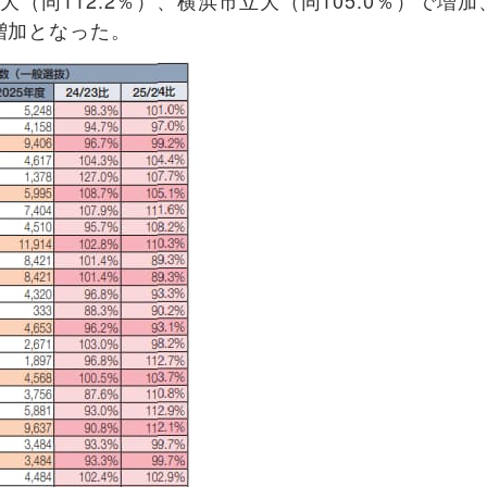
増加となった。