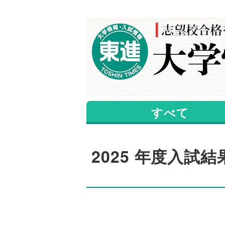
すべて
2025 年度入