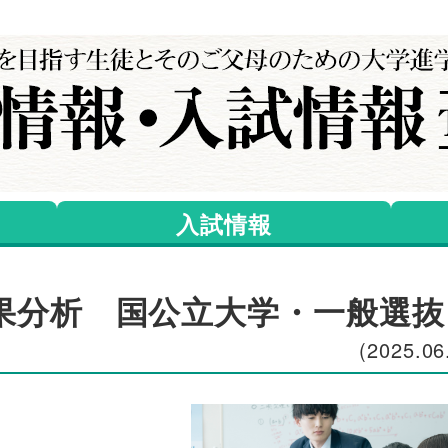
入試情報
試結果分析 国公立大学・一般選抜
(2025.06