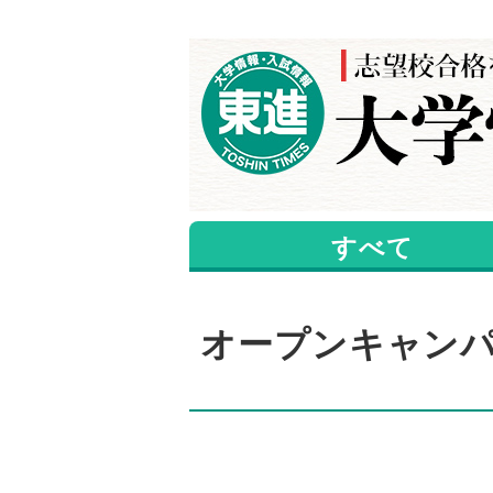
すべて
オープンキャン