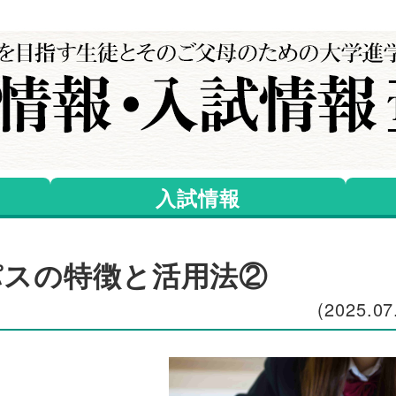
入試情報
パスの特徴と活用法②
(2025.07