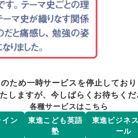
スのため一時サービスを停止しており
いたしますが、今しばらくお待ちくだ
各種サービスはこちら
ライン
東進こども英語
東進ビジネ
塾
ール