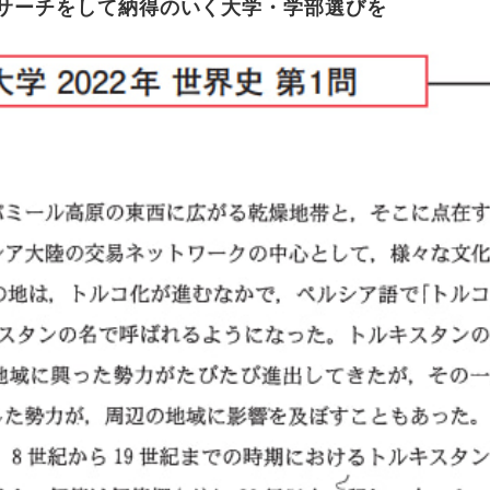
リサーチをして納得のいく大学・学部選びを