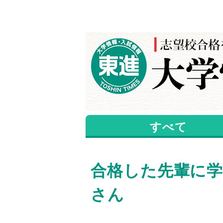
すべて
合格した先輩に学
さん