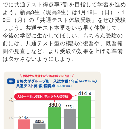
でに共通テスト得点率7割を目指して学習を進め
よう。新高3生（現高2生）は1月18日（日）・1
9日（月）の「共通テスト体験受験」をぜひ受験
しよう。共通テスト本番をいち早く体験して、
今後の学習に生かしてほしい。もちろん受験の
前には、共通テスト型の模試の復習や、既習範
囲の見直しなど、より受験の効果を上げる準備
は欠かさないようにしよう。